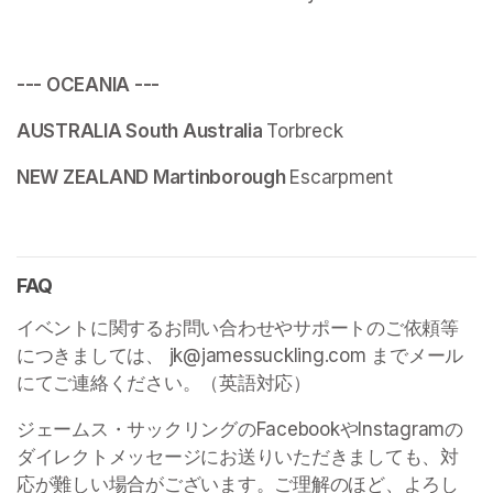
--- OCEANIA ---
AUSTRALIA South Australia 
Torbreck 
NEW ZEALAND Martinborough 
Escarpment
FAQ
イベントに関するお問い合わせやサポートのご依頼等
につきましては、 jk@jamessuckling.com までメール
にてご連絡ください。（英語対応）
ジェームス・サックリングのFacebookやInstagramの
ダイレクトメッセージにお送りいただきましても、対
応が難しい場合がございます。ご理解のほど、よろし