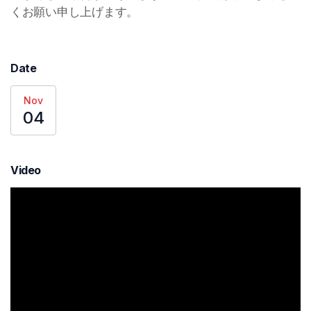
くお願い申し上げます。
Date
Nov
04
Video