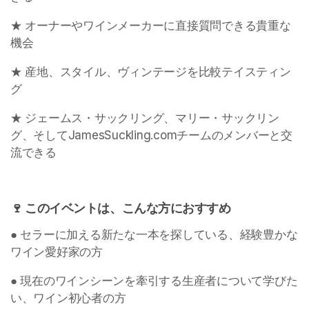
★ オーナーやワインメーカーに直接質問できる貴重な
機会 
★ 産地、スタイル、ヴィンテージを比較テイスティン
グ
★ ジェームス・サックリング、マリー・サックリン
グ、そしてJamesSuckling.comチームのメンバーと交
流できる 
🍷 このイベントは、こんな方におすすめ 
● セラーに加える新たな一本を探している、経験豊かな
ワイン愛好家の方 
● 現在のワインシーンを牽引する生産者について学びた
い、ワイン初心者の方 