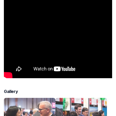
Gallery